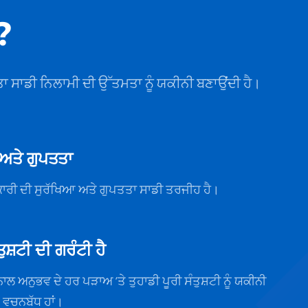
?
ਾ ਸਾਡੀ ਨਿਲਾਮੀ ਦੀ ਉੱਤਮਤਾ ਨੂੰ ਯਕੀਨੀ ਬਣਾਉਂਦੀ ਹੈ।
ਅਤੇ ਗੁਪਤਤਾ
ਕਾਰੀ ਦੀ ਸੁਰੱਖਿਆ ਅਤੇ ਗੁਪਤਤਾ ਸਾਡੀ ਤਰਜੀਹ ਹੈ।
ਤੁਸ਼ਟੀ ਦੀ ਗਰੰਟੀ ਹੈ
ਨਾਲ ਅਨੁਭਵ ਦੇ ਹਰ ਪੜਾਅ ‘ਤੇ ਤੁਹਾਡੀ ਪੂਰੀ ਸੰਤੁਸ਼ਟੀ ਨੂੰ ਯਕੀਨੀ
ਵਚਨਬੱਧ ਹਾਂ।