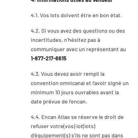
4.1. Vos lots doivent être en bon état.
4.2. Si vous avez des questions ou des
incertitudes, n’hésitez pas à
communiquer avec un représentant au
1-877-217-6615
4.3. Vous devez avoir rempli la
convention omnicanal et l’avoir signé un
minimum 10 jours ouvrables avant la
date prévue de l’encan.
4.4. Encan Atlas se réserve le droit de
refuser votre(vos) lot(lots)
d’équipement(s) s’ils ne sont pas dans