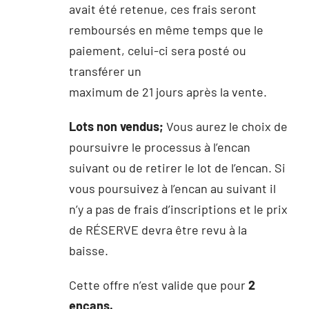
avait été retenue, ces frais seront
remboursés en même temps que le
paiement, celui-ci sera posté ou
transférer un
maximum de 21 jours après la vente.
Lots non vendus;
Vous aurez le choix de
poursuivre le processus à l’encan
suivant ou de retirer le lot de l’encan. Si
vous poursuivez à l’encan au suivant il
n’y a pas de frais d’inscriptions et le prix
de RÉSERVE devra être revu à la
baisse.
Cette offre n’est valide que pour
2
encans.