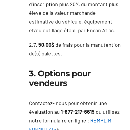
d’inscription plus 25% du montant plus
élevé de la valeur marchande
estimative du véhicule, équipement
et/ou outillage établi par Encan Atlas.
2.7.
50.00$
de frais pour la manutention
de(s) palettes.
3. Options pour
vendeurs
Contactez- nous pour obtenir une
évaluation au
1-877-217-6615
ou utilisez
notre formulaire en ligne :
REMPLIR
FORMULAIR
E