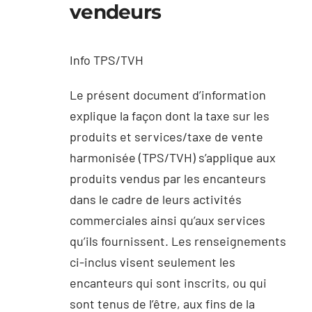
vendeurs
Info TPS/TVH
Le présent document d’information
explique la façon dont la taxe sur les
produits et services/taxe de vente
harmonisée (TPS/TVH) s’applique aux
produits vendus par les encanteurs
dans le cadre de leurs activités
commerciales ainsi qu’aux services
qu’ils fournissent. Les renseignements
ci-inclus visent seulement les
encanteurs qui sont inscrits, ou qui
sont tenus de l’être, aux fins de la