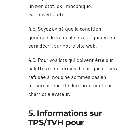
un bon état, ex : mécanique,
carrosserie, etc.
4.5. Soyez avisé que la condition
générale du véhicule et/ou équipement
sera décrit sur notre site web.
4.6. Pour vos lots qui doivent être sur
palettes et sécurisés. La cargaison sera
refusée si nous ne sommes pas en
mesure de faire le déchargement par
charriot élévateur.
5. Informations sur
TPS/TVH pour