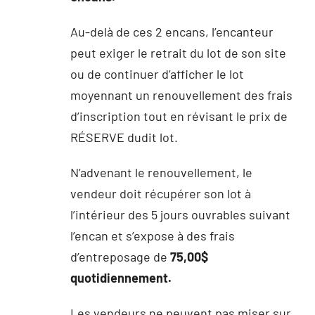
Au-delà de ces 2 encans, l’encanteur
peut exiger le retrait du lot de son site
ou de continuer d’afficher le lot
moyennant un renouvellement des frais
d’inscription tout en révisant le prix de
RÉSERVE dudit lot.
N’advenant le renouvellement, le
vendeur doit récupérer son lot à
l’intérieur des 5 jours ouvrables suivant
l’encan et s’expose à des frais
d’entreposage de
75,00$
quotidiennement.
Les vendeurs ne peuvent pas miser sur