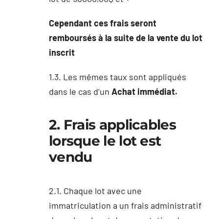
Cependant ces frais seront
remboursés à la suite de la vente du lot
inscrit
1.3. Les mêmes taux sont appliqués
dans le cas d’un
Achat immédiat.
2. Frais applicables
lorsque le lot est
vendu
2.1. Chaque lot avec une
immatriculation a un frais administratif