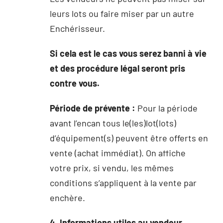
leurs lots ou faire miser par un autre
Enchérisseur.
Si cela est le cas vous serez banni à vie
et des procédure légal seront pris
contre vous.
Période de prévente :
Pour la période
avant l’encan tous le(les)lot(lots)
d’équipement(s) peuvent être offerts en
vente (achat immédiat). On affiche
votre prix, si vendu, les mêmes
conditions s’appliquent à la vente par
enchère.
4. Informations utiles au vendeur