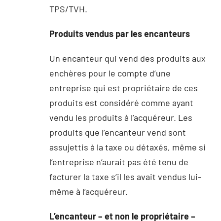
TPS/TVH.
Produits vendus par les encanteurs
Un encanteur qui vend des produits aux
enchères pour le compte d’une
entreprise qui est propriétaire de ces
produits est considéré comme ayant
vendu les produits à l’acquéreur. Les
produits que l’encanteur vend sont
assujettis à la taxe ou détaxés, même si
l’entreprise n’aurait pas été tenu de
facturer la taxe s’il les avait vendus lui-
même à l’acquéreur.
L’encanteur – et non le propriétaire –