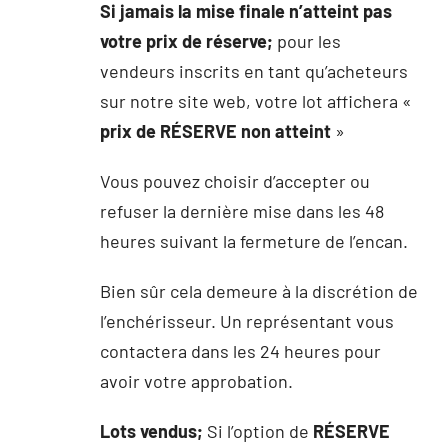
Si jamais la mise finale n’atteint pas
votre prix de réserve;
pour les
vendeurs inscrits en tant qu’acheteurs
sur notre site web, votre lot affichera «
prix de RÉSERVE non atteint
»
Vous pouvez choisir d’accepter ou
refuser la dernière mise dans les 48
heures suivant la fermeture de l’encan.
Bien sûr cela demeure à la discrétion de
l’enchérisseur. Un représentant vous
contactera dans les 24 heures pour
avoir votre approbation.
Lots vendus;
Si l’option de
RÉSERVE