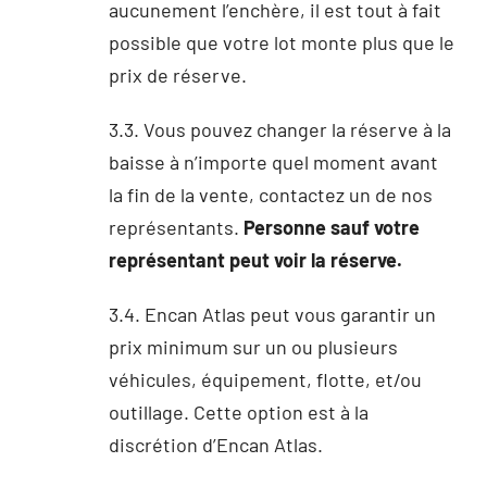
aucunement l’enchère, il est tout à fait
possible que votre lot monte plus que le
prix de réserve.
3.3. Vous pouvez changer la réserve à la
baisse à n’importe quel moment avant
la fin de la vente, contactez un de nos
représentants.
Personne sauf votre
représentant peut voir la réserve.
3.4. Encan Atlas peut vous garantir un
prix minimum sur un ou plusieurs
véhicules, équipement, flotte, et/ou
outillage. Cette option est à la
discrétion d’Encan Atlas.