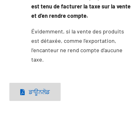
est tenu de facturer la taxe sur la vente
et d’en rendre compte.
Évidemment, si la vente des produits
est détaxée, comme l’exportation,
l’encanteur ne rend compte d’aucune
taxe.
ਡਾਊਨਲੋਡ