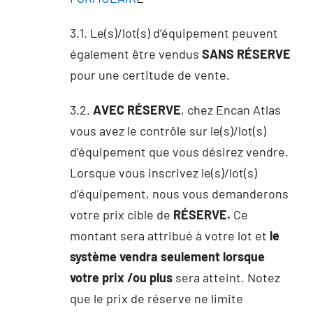
3.1. Le(s)/lot(s) d’équipement peuvent
également être vendus
SANS RÉSERVE
pour une certitude de vente.
3.2.
AVEC RÉSERVE
, chez Encan Atlas
vous avez le contrôle sur le(s)/lot(s)
d’équipement que vous désirez vendre.
Lorsque vous inscrivez le(s)/lot(s)
d’équipement, nous vous demanderons
votre prix cible de
RÉSERVE.
Ce
montant sera attribué à votre lot et
le
système vendra seulement lorsque
votre prix /ou plus
sera atteint. Notez
que le prix de réserve ne limite